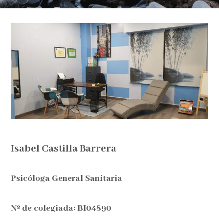
Isabel Castilla Barrera
Psicóloga General Sanitaria
Nº de colegiada: BI04890