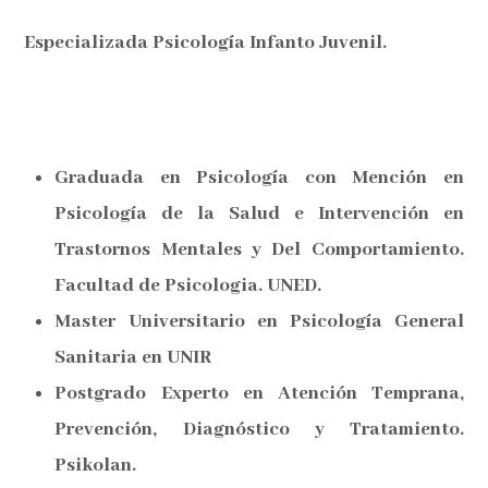
Especializada Psicología Infanto Juvenil.
Graduada en Psicología con Mención en
Psicología de la Salud e Intervención en
Trastornos Mentales y Del Comportamiento.
Facultad de Psicologia. UNED.
Master Universitario en Psicología General
Sanitaria en UNIR
Postgrado Experto en Atención Temprana,
Prevención, Diagnóstico y Tratamiento.
Psikolan.