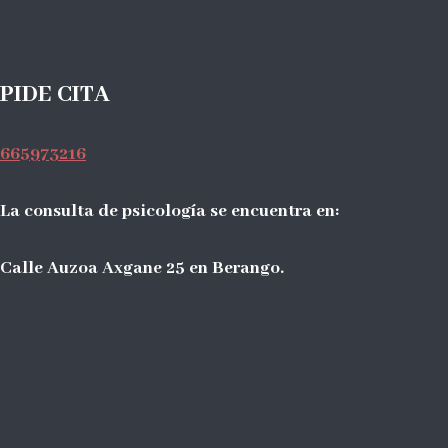
PIDE CITA
665973216
La consulta de psicología se encuentra en:
Calle Auzoa Axgane 25 en Berango.