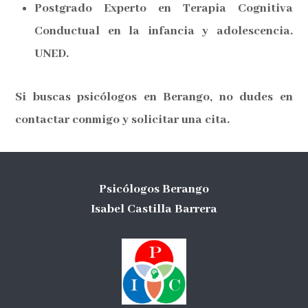
Postgrado Experto en Terapia Cognitiva
Conductual en la infancia y adolescencia.
UNED.
Si buscas psicólogos en Berango, no dudes en
contactar conmigo y solicitar una cita.
Psicólogos Berango
Isabel Castilla Barrera